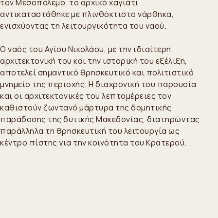
τον Μεσοπόλεμο, το αρχικό χαγιάτι
αντικαταστάθηκε με πλινθόκτιστο νάρθηκα,
ενισχύοντας τη λειτουργικότητα του ναού.
Ο ναός του Αγίου Νικολάου, με την ιδιαίτερη
αρχιτεκτονική του και την ιστορική του εξέλιξη,
αποτελεί σημαντικό θρησκευτικό και πολιτιστικό
μνημείο της περιοχής. Η διαχρονική του παρουσία
και οι αρχιτεκτονικές του λεπτομέρειες τον
καθιστούν ζωντανό μάρτυρα της δομητικής
παράδοσης της δυτικής Μακεδονίας, διατηρώντας
παράλληλα τη θρησκευτική του λειτουργία ως
κέντρο πίστης για την κοινότητα του Κρατερού.