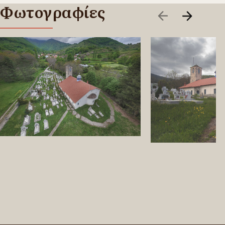
Φωτογραφίες