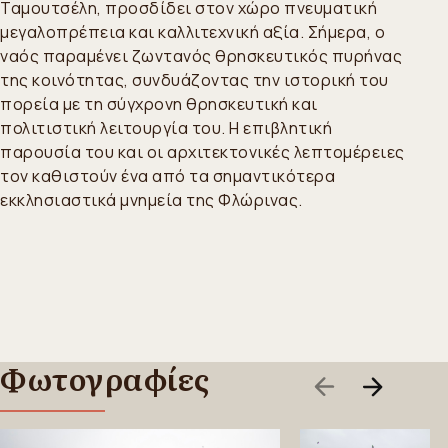
Ταμουτσέλη, προσδίδει στον χώρο πνευματική
μεγαλοπρέπεια και καλλιτεχνική αξία. Σήμερα, ο
ναός παραμένει ζωντανός θρησκευτικός πυρήνας
της κοινότητας, συνδυάζοντας την ιστορική του
πορεία με τη σύγχρονη θρησκευτική και
πολιτιστική λειτουργία του. Η επιβλητική
παρουσία του και οι αρχιτεκτονικές λεπτομέρειες
τον καθιστούν ένα από τα σημαντικότερα
εκκλησιαστικά μνημεία της Φλώρινας.
Φωτογραφίες