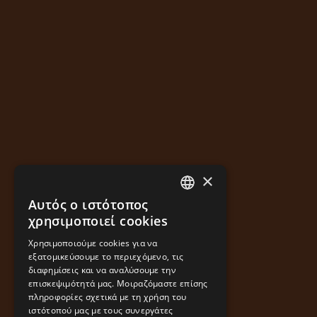
×
Αυτός ο ιστότοπος
GREEK
χρησιμοποιεί cookies
ENGLISH
Χρησιμοποιούμε cookies για να
εξατομικεύσουμε το περιεχόμενο, τις
διαφημίσεις και να αναλύσουμε την
επισκεψιμότητά μας. Μοιραζόμαστε επίσης
πληροφορίες σχετικά με τη χρήση του
ιστότοπού μας με τους συνεργάτες