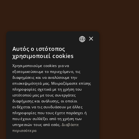
×
Αυτός ο ιστότοπος
GREEK
χρησιμοποιεί cookies
ENGLISH
Χρησιμοποιούμε cookies για να
εξατομικεύσουμε το περιεχόμενο, τις
διαφημίσεις και να αναλύσουμε την
επισκεψιμότητά μας. Μοιραζόμαστε επίσης
πληροφορίες σχετικά με τη χρήση του
ιστότοπού μας με τους συνεργάτες
διαφήμισης και ανάλυσης, οι οποίοι
ενδέχεται να τις συνδυάσουν με άλλες
πληροφορίες που τους έχετε παράσχει ή
που έχουν συλλέξει από τη χρήση των
υπηρεσιών τους από εσάς.
Διαβάστε
περισσότερα