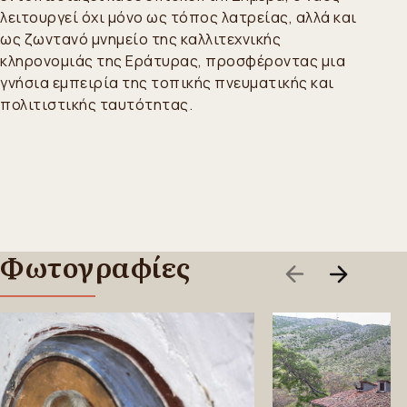
λειτουργεί όχι μόνο ως τόπος λατρείας, αλλά και
ως ζωντανό μνημείο της καλλιτεχνικής
κληρονομιάς της Εράτυρας, προσφέροντας μια
γνήσια εμπειρία της τοπικής πνευματικής και
πολιτιστικής ταυτότητας.
Φωτογραφίες