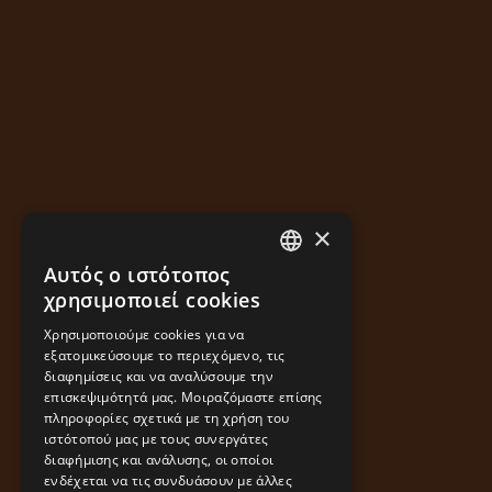
×
Αυτός ο ιστότοπος
GREEK
χρησιμοποιεί cookies
ENGLISH
Χρησιμοποιούμε cookies για να
εξατομικεύσουμε το περιεχόμενο, τις
διαφημίσεις και να αναλύσουμε την
επισκεψιμότητά μας. Μοιραζόμαστε επίσης
πληροφορίες σχετικά με τη χρήση του
ιστότοπού μας με τους συνεργάτες
διαφήμισης και ανάλυσης, οι οποίοι
ενδέχεται να τις συνδυάσουν με άλλες