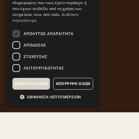
πληροφορίες που τους έχετε παράσχει ή
που έχουν συλλέξει από τη χρήση των
υπηρεσιών τους από εσάς.
Διαβάστε
περισσότερα
ΑΠΟΛΎΤΩΣ ΑΠΑΡΑΊΤΗΤΑ
ΑΠΌΔΟΣΗΣ
ΣΤΌΧΕΥΣΗΣ
ΛΕΙΤΟΥΡΓΙΚΌΤΗΤΑΣ
ΑΠΟΔΟΧΉ ΌΛΩΝ
ΑΠΌΡΡΙΨΗ ΌΛΩΝ
ΕΜΦΆΝΙΣΗ ΛΕΠΤΟΜΕΡΕΙΏΝ