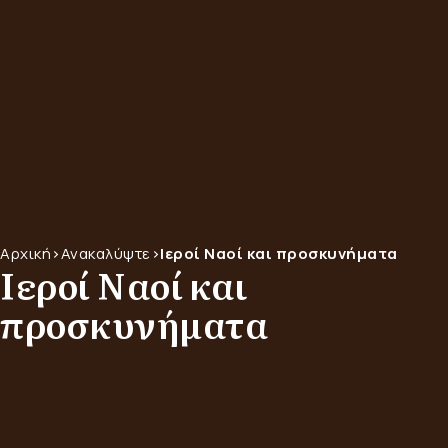
Αρχική
>
Ανακαλύψτε
>
Ιεροί Ναοί και προσκυνήματα
Ιεροί Ναοί και
προσκυνήματα