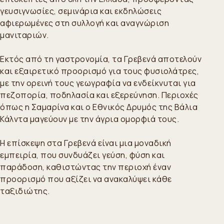
γευσιγνωσίες, σεμινάρια και εκδηλώσεις
αφιερωμένες στη συλλογή και αναγνώριση
μανιταριών.
Εκτός από τη γαστρονομία, τα Γρεβενά αποτελούν
και εξαιρετικό προορισμό για τους φυσιολάτρες,
με την ορεινή τους γεωγραφία να ενδείκνυται για
πεζοπορία, ποδηλασία και εξερεύνηση. Περιοχές
όπως η Σαμαρίνα και ο Εθνικός Δρυμός της Βάλια
Κάλντα μαγεύουν με την άγρια ομορφιά τους.
Η επίσκεψη στα Γρεβενά είναι μια μοναδική
εμπειρία, που συνδυάζει γεύση, φύση και
παράδοση, καθιστώντας την περιοχή έναν
προορισμό που αξίζει να ανακαλύψει κάθε
ταξιδιώτης.