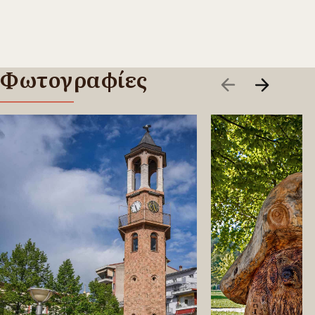
Φωτογραφίες