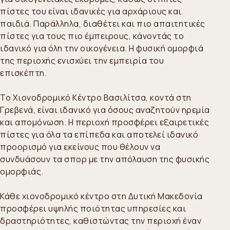
πίστες του είναι ιδανικές για αρχάριους και
παιδιά. Παράλληλα, διαθέτει και πιο απαιτητικές
πίστες για τους πιο έμπειρους, κάνοντάς το
ιδανικό για όλη την οικογένεια. Η φυσική ομορφιά
της περιοχής ενισχύει την εμπειρία του
επισκέπτη.
Το Χιονοδρομικό Κέντρο Βασιλίτσα, κοντά στη
Γρεβενά, είναι ιδανικό για όσους αναζητούν ηρεμία
και απομόνωση. Η περιοχή προσφέρει εξαιρετικές
πίστες για όλα τα επίπεδα και αποτελεί ιδανικό
προορισμό για εκείνους που θέλουν να
συνδυάσουν τα σπορ με την απόλαυση της φυσικής
ομορφιάς.
Κάθε χιονοδρομικό κέντρο στη Δυτική Μακεδονία
προσφέρει υψηλής ποιότητας υπηρεσίες και
δραστηριότητες, καθιστώντας την περιοχή έναν