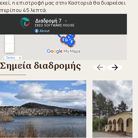
εκεί, η επιστροφή μας στην Καστοριά θα διαρκέσει
περίπου 45 λεπτά.
Σημεία διαδρομής