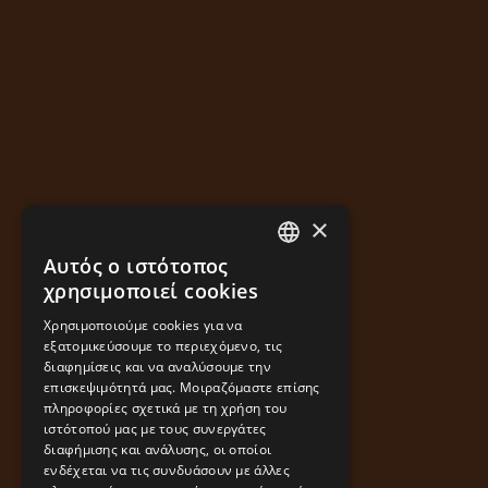
×
Αυτός ο ιστότοπος
GREEK
χρησιμοποιεί cookies
ENGLISH
Χρησιμοποιούμε cookies για να
εξατομικεύσουμε το περιεχόμενο, τις
διαφημίσεις και να αναλύσουμε την
επισκεψιμότητά μας. Μοιραζόμαστε επίσης
πληροφορίες σχετικά με τη χρήση του
ιστότοπού μας με τους συνεργάτες
διαφήμισης και ανάλυσης, οι οποίοι
ενδέχεται να τις συνδυάσουν με άλλες