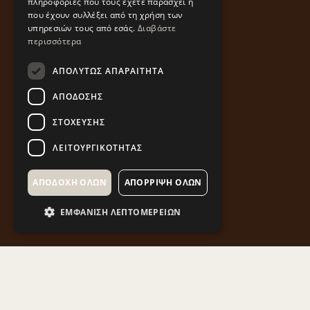
πληροφορίες που τους έχετε παράσχει ή
που έχουν συλλέξει από τη χρήση των
υπηρεσιών τους από εσάς.
Διαβάστε
περισσότερα
ΑΠΟΛΎΤΩΣ ΑΠΑΡΑΊΤΗΤΑ
ΑΠΌΔΟΣΗΣ
ΣΤΌΧΕΥΣΗΣ
ΛΕΙΤΟΥΡΓΙΚΌΤΗΤΑΣ
ΑΠΟΔΟΧΉ ΌΛΩΝ
ΑΠΌΡΡΙΨΗ ΌΛΩΝ
ΕΜΦΆΝΙΣΗ ΛΕΠΤΟΜΕΡΕΙΏΝ